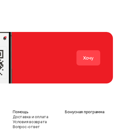
Помощь
Бонусная программа
Доставка и оплата
Условия возврата
Вопрос-ответ