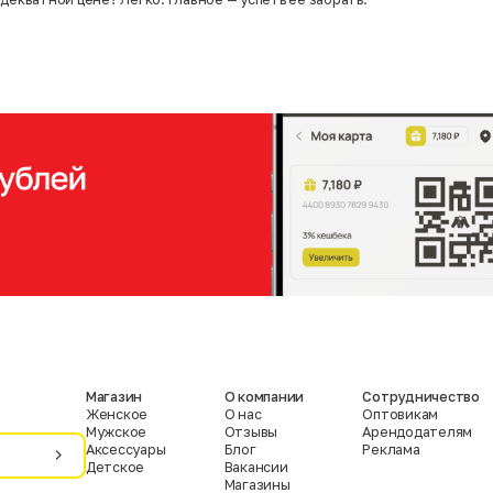
Магазин
О компании
Сотрудничество
Женское
О нас
Оптовикам
Мужское
Отзывы
Арендодателям
Аксессуары
Блог
Реклама
Детское
Вакансии
Магазины