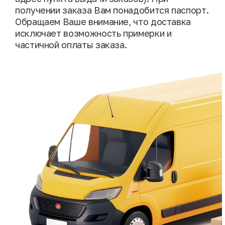
получении заказа Вам понадобится паспорт.
Обращаем Ваше внимание, что доставка
исключает возможность примерки и
частичной оплаты заказа.