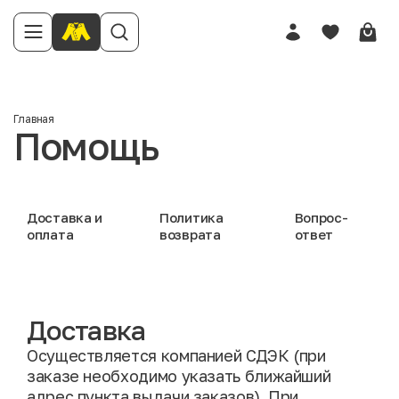
Главная
Помощь
Доставка и
Политика
Вопрос-
оплата
возврата
ответ
Доставка
Осуществляется компанией СДЭК (при
заказе необходимо указать ближайший
адрес пункта выдачи заказов). При