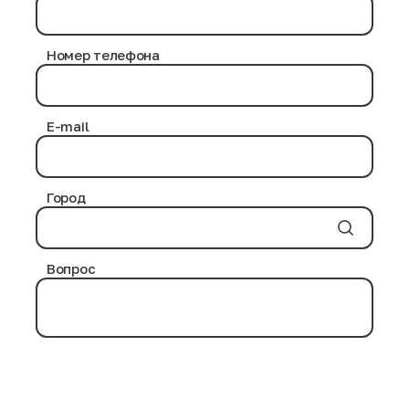
Номер телефона
E-mail
Город
Вопрос