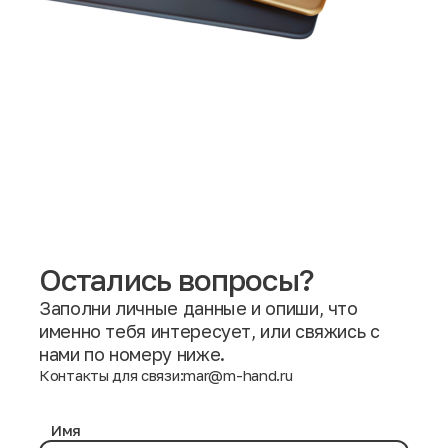
Остались вопросы?
Заполни личные данные и опиши, что
именно тебя интересует, или свяжись с
нами по номеру ниже.
Контакты для связи:
mar@m-hand.ru
Имя