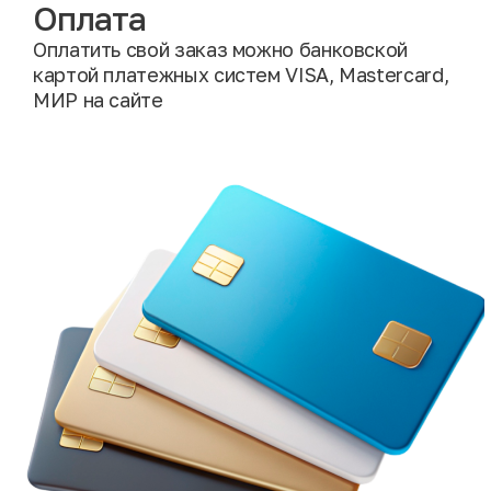
Оплата
Оплатить свой заказ можно банковской
картой платежных систем VISA, Mastercard,
МИР на сайте