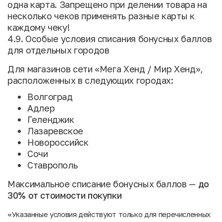
одна карта. Запрещено при делении товара на
несколько чеков применять разные карты к
каждому чеку!
4.9. Особые условия списания бонусных баллов
для отдельных городов
Для магазинов сети «Мега Хенд / Мир Хенд»,
расположенных в следующих городах:
Волгоград
Адлер
Геленджик
Лазаревское
Новороссийск
Сочи
Ставрополь
Максимальное списание бонусных баллов —
до
30% от стоимости покупки
«Указанные условия действуют только для перечисленных