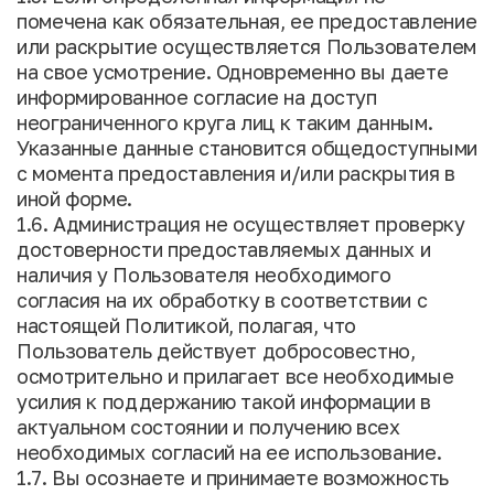
помечена как обязательная, ее предоставление
или раскрытие осуществляется Пользователем
на свое усмотрение. Одновременно вы даете
информированное согласие на доступ
неограниченного круга лиц к таким данным.
Указанные данные становится общедоступными
с момента предоставления и/или раскрытия в
иной форме.
1.6. Администрация не осуществляет проверку
достоверности предоставляемых данных и
наличия у Пользователя необходимого
согласия на их обработку в соответствии с
настоящей Политикой, полагая, что
Пользователь действует добросовестно,
осмотрительно и прилагает все необходимые
усилия к поддержанию такой информации в
актуальном состоянии и получению всех
необходимых согласий на ее использование.
1.7. Вы осознаете и принимаете возможность