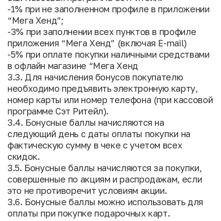
-1% при не заполненном профиле в приложении
“Мега Хенд”;
-3% при заполнении всех пунктов в профиле
приложения “Мега Хенд” (включая E-mail)
-5% при оплате покупки наличными средствами
в офлайн магазине “Мега Хенд
3.3. Для начисления бонусов покупателю
необходимо предъявить электронную карту,
номер карты или номер телефона (при кассовой
программе Сэт Ритейл).
3.4. Бонусные баллы начисляются на
следующий день с даты оплаты покупки на
фактическую сумму в чеке с учетом всех
скидок.
3.5. Бонусные баллы начисляются за покупки,
совершенные по акциям и распродажам, если
это не противоречит условиям акции.
3.6. Бонусные баллы можно использовать для
оплаты при покупке подарочных карт.