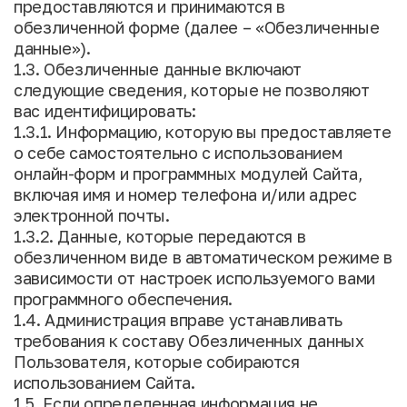
предоставляются и принимаются в
обезличенной форме (далее – «Обезличенные
данные»).
1.3. Обезличенные данные включают
следующие сведения, которые не позволяют
вас идентифицировать:
1.3.1. Информацию, которую вы предоставляете
о себе самостоятельно с использованием
онлайн-форм и программных модулей Сайта,
включая имя и номер телефона и/или адрес
электронной почты.
1.3.2. Данные, которые передаются в
обезличенном виде в автоматическом режиме в
зависимости от настроек используемого вами
программного обеспечения.
1.4. Администрация вправе устанавливать
требования к составу Обезличенных данных
Пользователя, которые собираются
использованием Сайта.
1.5. Если определенная информация не