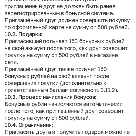
приглашённый друг не должен быть ранее
зарегистрированным в бонусной системе.
Приглашённый друг должен совершить покупку
по оформленной карте на сумму от 500 рублей.
10.2. Подарки:
Пригласивший получает 150 бонусных рублей
на свой аккаунт после того, как друг совершит
покупку на сумму от 500 рублей в магазине
сети.
Приглашённый друг также получит 150
бонусных рублей на свой аккаунт после
совершения покупки (дополнительно к
приветственным баллам согласно п. 3.11.2).
10.3. Процесс начисления бонусов:
Бонусные рубли начисляются автоматически
после того, как приглашённый друг совершит
покупку на сумму от 500 рублей.
10.4. Ограничения:
Пригласить друга и получить подарок можно не