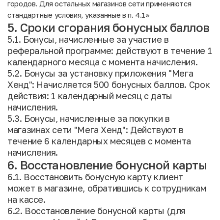
городов. Для остальных магазинов сети применяются
стандартные условия, указанные в п. 4.1»
5. Сроки сгорания бонусных баллов
5.1. Бонусы, начисленные за участие в
реферальной программе: действуют в течение 1
календарного месяца с момента начисления.
5.2. Бонусы за установку приложения "Мега
Хенд": Начисляется 500 бонусных баллов. Срок
действия: 1 календарный месяц с даты
начисления.
5.3. Бонусы, начисленные за покупки в
магазинах сети "Мега Хенд": Действуют в
течение 6 календарных месяцев с момента
начисления.
6. Восстановление бонусной карты
6.1. Восстановить бонусную карту клиент
может в магазине, обратившись к сотрудникам
на кассе.
6.2. Восстановление бонусной карты (для