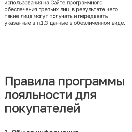
использования на Сайте программного
обеспечения третьих лиц, в результате чего
такие лица могут получать и передавать
указанные в п.1.3 данные в обезличенном виде.
Правила программы
лояльности для
покупателей