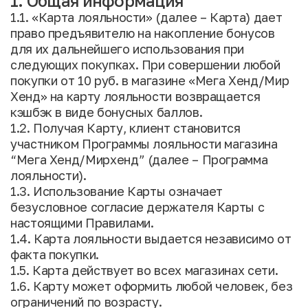
1. Общая информация
1.1. «Карта лояльности» (далее – Карта) дает
право предъявителю на накопление бонусов
для их дальнейшего использования при
следующих покупках. При совершении любой
покупки от 10 руб. в магазине «Мега Хенд/Мир
Хенд» на карту лояльности возвращается
кэшбэк в виде бонусных баллов.
1.2. Получая Карту, клиент становится
участником Программы лояльности магазина
“Мега Хенд/Мирхенд” (далее – Программа
лояльности).
1.3. Использование Карты означает
безусловное согласие держателя Карты с
настоящими Правилами.
1.4. Карта лояльности выдается независимо от
факта покупки.
1.5. Карта действует во всех магазинах сети.
1.6. Карту может оформить любой человек, без
ограничений по возрасту.