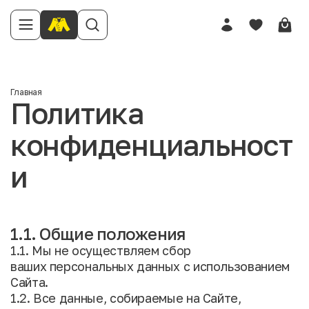
Главная
Политика
конфиденциальност
и
1.1. Общие положения
1.1. Мы не осуществляем сбор
ваших персональных данных с использованием
Сайта.
1.2. Все данные, собираемые на Сайте,