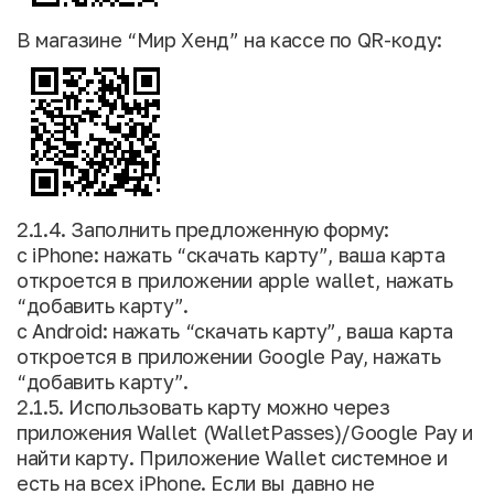
В магазине “Мир Хенд” на кассе по QR-коду:
2.1.4. Заполнить предложенную форму:
с iPhone: нажать “скачать карту”, ваша карта
откроется в приложении apple wallet, нажать
“добавить карту”.
с Android: нажать “скачать карту”, ваша карта
откроется в приложении Google Pay, нажать
“добавить карту”.
2.1.5. Использовать карту можно через
приложения Wallet (WalletPasses)/Google Pay и
найти карту. Приложение Wallet системное и
есть на всех iPhone. Если вы давно не