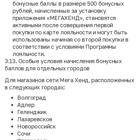
бонусные баллы в размере 500 бонусных
рублей, начисленные за установку
приложения «МЕГАХЕНД», становятся
активными после совершения первой
покупки по карте лояльности и могут быть
использованы начиная со второй покупки в
соответствии с условиями Программы
лояльности.
3.13. Особые условия начисления бонусных
баллов для отдельных городов
Для магазинов сети Мега Хенд, расположенных
в следующих городах:
Волгоград
Адлер
Геленджик
Лазаревское
Новороссийск
Сочи