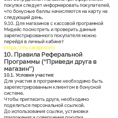
покупки следует информировать покупателей,
что бонусные баллы начисляются на карту на
следующий день.
9.10. Для магазинов с кассовой программой
Мидейс посмотреть и проверить данные
зарегистрированного покупателя можно
перейдя в личный кабинет
https://my.cardpr.com/
10. Правила Реферальной
Программы (“Приведи друга в
магазин”)
10.1. Условия участия:
Для участия в программе необходимо быть
зарегистрированным клиентом в бонусной
системе.
Чтобы пригласить друга, необходимо
поделиться персональной ссылкой.
До использования ссылки, установки
приложения и совершения покупки