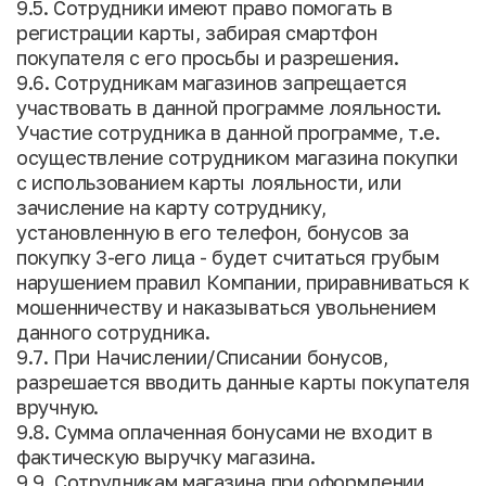
9.5. Сотрудники имеют право помогать в
регистрации карты, забирая смартфон
покупателя с его просьбы и разрешения.
9.6. Сотрудникам магазинов запрещается
участвовать в данной программе лояльности.
Участие сотрудника в данной программе, т.е.
осуществление сотрудником магазина покупки
с использованием карты лояльности, или
зачисление на карту сотруднику,
установленную в его телефон, бонусов за
покупку 3-его лица - будет считаться грубым
нарушением правил Компании, приравниваться к
мошенничеству и наказываться увольнением
данного сотрудника.
9.7. При Начислении/Списании бонусов,
разрешается вводить данные карты покупателя
вручную.
9.8. Сумма оплаченная бонусами не входит в
фактическую выручку магазина.
9.9. Сотрудникам магазина при оформлении