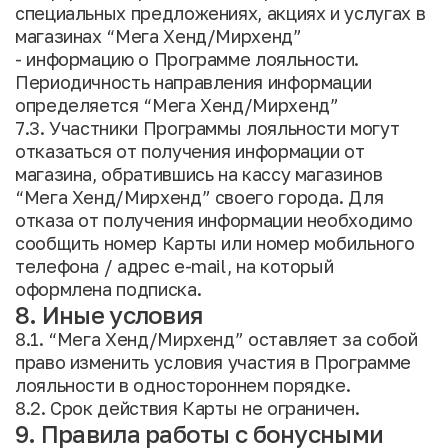
специальных предложениях, акциях и услугах в
магазинах “Мега Хенд/Мирхенд”
- информацию о Программе лояльности.
Периодичность направления информации
определяется “Мега Хенд/Мирхенд”
7.3. Участники Программы лояльности могут
отказаться от получения информации от
магазина, обратившись на кассу магазинов
“Мега Хенд/Мирхенд” своего города. Для
отказа от получения информации необходимо
сообщить номер Карты или номер мобильного
телефона / адрес e-mail, на который
оформлена подписка.
8. Иные условия
8.1. “Мега Хенд/Мирхенд” оставляет за собой
право изменить условия участия в Программе
лояльности в одностороннем порядке.
8.2. Срок действия Карты не ограничен.
9. Правила работы с бонусными