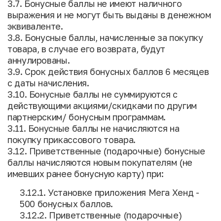
3.7. Бонусные баллы не имеют наличного
выражения и не могут быть выданы в денежном
эквиваленте.
3.8. Бонусные баллы, начисленные за покупку
товара, в случае его возврата, будут
аннулированы.
3.9. Срок действия бонусных баллов 6 месяцев
с даты начисления.
3.10. Бонусные баллы не суммируются с
действующими акциями/скидками по другим
партнерским/ бонусным программам.
3.11. Бонусные баллы не начисляются на
покупку прикассового товара.
3.12. Приветственные (подарочные) бонусные
баллы начисляются новым покупателям (не
имевших ранее бонусную карту) при:
3.12.1. Установке приложения Мега Хенд -
500 бонусных баллов.
3.12.2. Приветственные (подарочные)