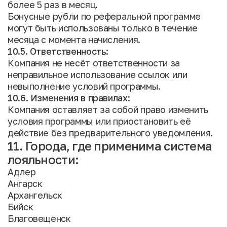
более 5 раз в месяц.
Бонусные рубли по реферальной программе
могут быть использованы только в течение
месяца с момента начисления.
10.5. Ответственность:
Компания не несёт ответственности за
неправильное использование ссылок или
невыполнение условий программы.
10.6. Изменения в правилах:
Компания оставляет за собой право изменить
условия программы или приостановить её
действие без предварительного уведомления.
11. Города, где применима система
лояльности:
Адлер
Ангарск
Архангельск
Бийск
Благовещенск