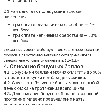
Ставрополь
С 1 мая действуют следующие условия
начисления:
при оплате безналичным способом — 4%
кэшбэка
при оплате наличными средствами — 10%
кэшбэка
«Указанные условия действуют только для перечисленных
городов. Для остальных магазинов сети применяются
стандартные условия, указанные в п. 3.1–3.2.»
4. Списание бонусных баллов
4.1. Бонусными баллами можно оплатить до 50%
стоимости покупки в любой день скидки.
4.2. Списывать бонусные баллы можно в любой
день скидки на протяжении всего цикла.
4.3. Для списания бонусных баллов в кассовой
программе Мидейс предъявление карты
лояльности обязательно.