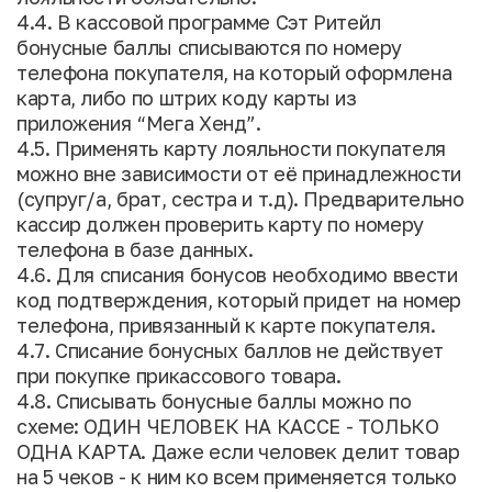
4.4. В кассовой программе Сэт Ритейл
бонусные баллы списываются по номеру
телефона покупателя, на который оформлена
карта, либо по штрих коду карты из
приложения “Мега Хенд”.
4.5. Применять карту лояльности покупателя
можно вне зависимости от её принадлежности
(супруг/а, брат, сестра и т.д). Предварительно
кассир должен проверить карту по номеру
телефона в базе данных.
4.6. Для списания бонусов необходимо ввести
код подтверждения, который придет на номер
телефона, привязанный к карте покупателя.
4.7. Списание бонусных баллов не действует
при покупке прикассового товара.
4.8. Списывать бонусные баллы можно по
схеме: ОДИН ЧЕЛОВЕК НА КАССЕ - ТОЛЬКО
ОДНА КАРТА. Даже если человек делит товар
на 5 чеков - к ним ко всем применяется только