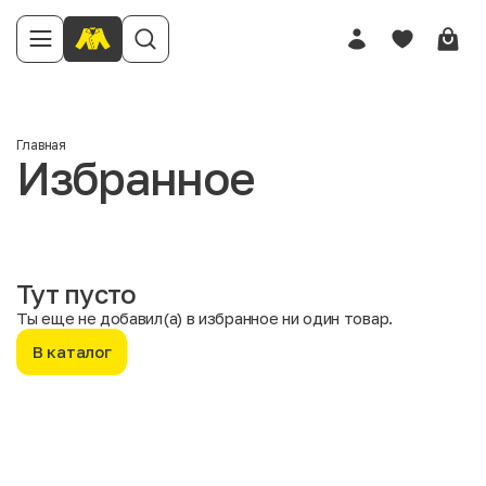
Главная
Избранное
Тут пусто
Ты еще не добавил(а) в избранное ни один товар.
В каталог