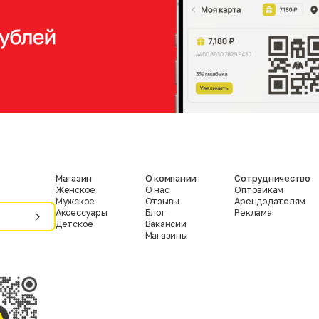
Магазин
О компании
Сотрудничество
Женское
О нас
Оптовикам
Мужское
Отзывы
Арендодателям
Аксессуары
Блог
Реклама
Детское
Вакансии
Магазины