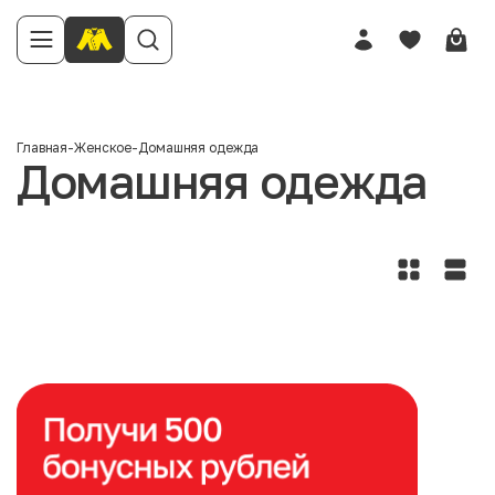
Главная
-
Женское
-
Домашняя одежда
Домашняя одежда