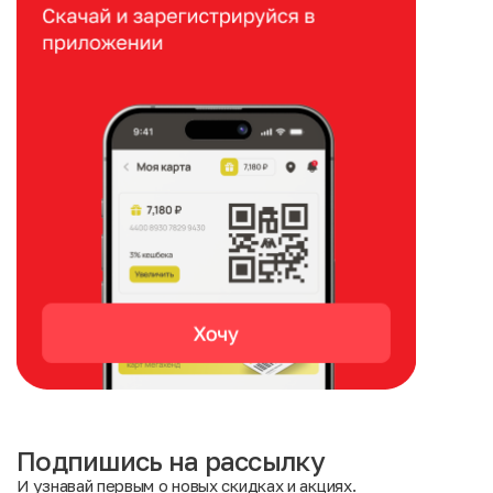
Подпишись на рассылку
И узнавай первым о новых скидках и акциях.