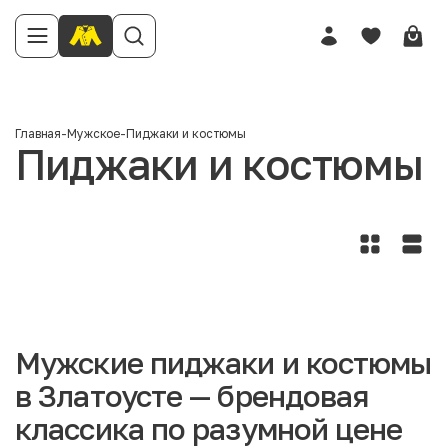
Главная
-
Мужское
-
Пиджаки и костюмы
Пиджаки и костюмы
Мужские пиджаки и костюмы
в Златоусте — брендовая
классика по разумной цене