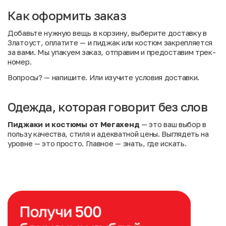
Как оформить заказ
Добавьте нужную вещь в корзину, выберите доставку в
Златоуст, оплатите — и пиджак или костюм закрепляется
за вами. Мы упакуем заказ, отправим и предоставим трек-
номер.
Вопросы?
— напишите. Или
изучите условия доставки
.
Одежда, которая говорит без слов
Пиджаки и костюмы от Мегахенд
— это ваш выбор в
пользу качества, стиля и адекватной цены. Выглядеть на
уровне — это просто. Главное — знать, где искать.