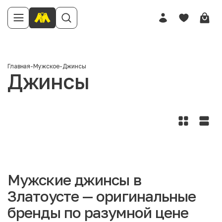
Главная
-
Мужское
-
Джинсы
Джинсы
Мужские джинсы в
Златоусте — оригинальные
бренды по разумной цене