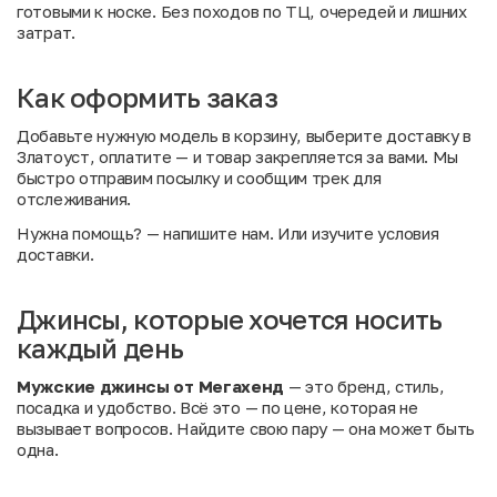
готовыми к носке. Без походов по ТЦ, очередей и лишних
затрат.
Как оформить заказ
Добавьте нужную модель в корзину, выберите доставку в
Златоуст, оплатите — и товар закрепляется за вами. Мы
быстро отправим посылку и сообщим трек для
отслеживания.
Нужна помощь?
— напишите нам. Или
изучите условия
доставки
.
Джинсы, которые хочется носить
каждый день
Мужские джинсы от Мегахенд
— это бренд, стиль,
посадка и удобство. Всё это — по цене, которая не
вызывает вопросов. Найдите свою пару — она может быть
одна.