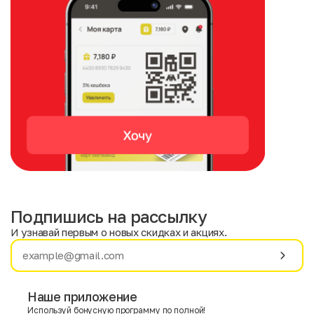
Подпишись на рассылку
И узнавай первым о новых скидках и акциях.
Имя
Фамилия
Наше приложение
Используй бонусную программу по полной!