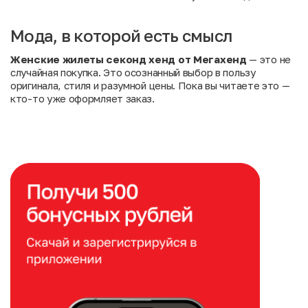
Мода, в которой есть смысл
Женские жилеты секонд хенд от Мегахенд
— это не
случайная покупка. Это осознанный выбор в пользу
оригинала, стиля и разумной цены. Пока вы читаете это —
кто-то уже оформляет заказ.