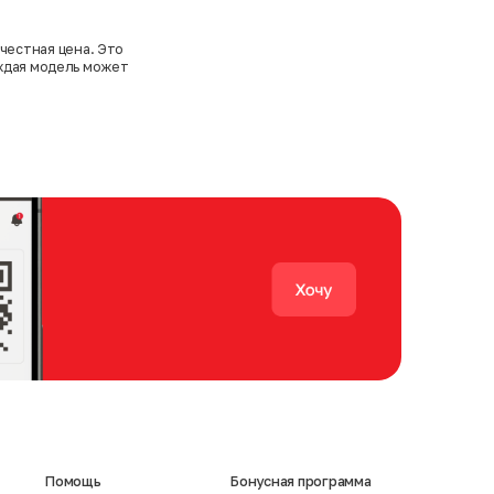
честная цена. Это
аждая модель может
Помощь
Бонусная программа