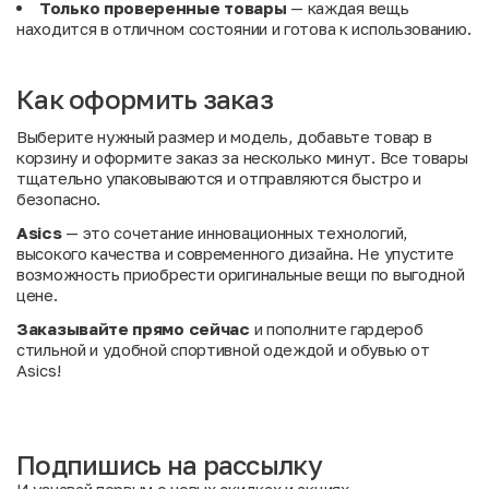
Только проверенные товары
— каждая вещь
находится в отличном состоянии и готова к использованию.
Как оформить заказ
Выберите нужный размер и модель, добавьте товар в
корзину и оформите заказ за несколько минут. Все товары
тщательно упаковываются и отправляются быстро и
безопасно.
Asics
— это сочетание инновационных технологий,
высокого качества и современного дизайна. Не упустите
возможность приобрести оригинальные вещи по выгодной
цене.
Заказывайте прямо сейчас
и пополните гардероб
стильной и удобной спортивной одеждой и обувью от
Asics!
Подпишись на рассылку