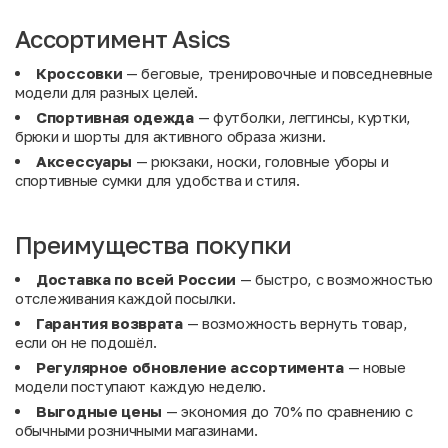
Ассортимент Asics
Кроссовки
— беговые, тренировочные и повседневные
модели для разных целей.
Спортивная одежда
— футболки, леггинсы, куртки,
брюки и шорты для активного образа жизни.
Аксессуары
— рюкзаки, носки, головные уборы и
спортивные сумки для удобства и стиля.
Преимущества покупки
Доставка по всей России
— быстро, с возможностью
отслеживания каждой посылки.
Гарантия возврата
— возможность вернуть товар,
если он не подошёл.
Регулярное обновление ассортимента
— новые
модели поступают каждую неделю.
Выгодные цены
— экономия до 70% по сравнению с
обычными розничными магазинами.