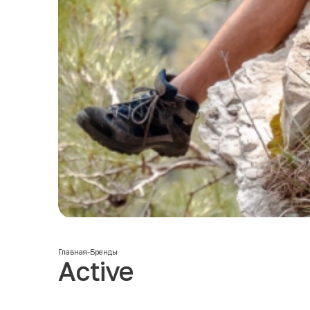
Главная
-
Бренды
Active